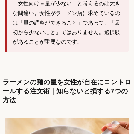
「女性向け＝量が少ない」と考えるのは大き
な間違い。女性がラーメン店に求めているの
は「量の調整ができること」であって、「最
初から少ないこと」ではありません。選択肢
があることが重要なのです。
ラーメンの麺の量を女性が自在にコントロ
ールする注文術｜知らないと損する7つの
方法