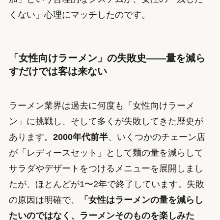
くない」心理にマッチしたのです。
「女性向けラーメン」の失敗史——量を減ら
すだけでは客は来ない
ラーメン業界は過去に何度も「女性向けラーメ
ン」に挑戦し、そして多くが失敗してきた歴史が
あります。
2000年代前半
、いくつかのチェーン店
が「レディースセット」として麺の量を減らして
サラダやデザートをつけるメニューを展開しまし
たが、ほとんどが1〜2年で終了しています。失敗
の原因は明確で、
「女性はラーメンの量を減らし
たいのではなく、ラーメンそのものを楽しみた