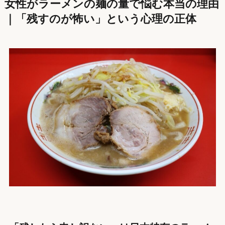
女性がラーメンの麺の量で悩む本当の理由
｜「残すのが怖い」という心理の正体