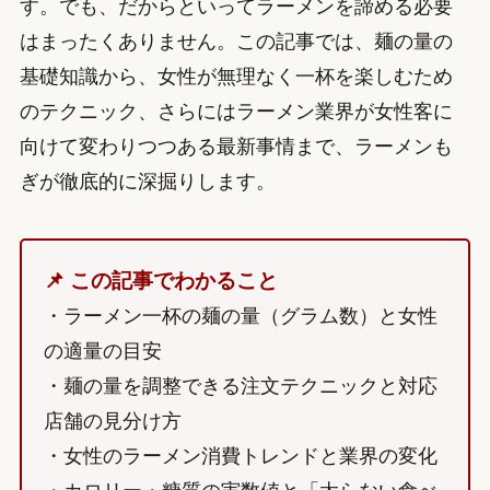
す。でも、だからといってラーメンを諦める必要
はまったくありません。この記事では、麺の量の
基礎知識から、女性が無理なく一杯を楽しむため
のテクニック、さらにはラーメン業界が女性客に
向けて変わりつつある最新事情まで、ラーメンも
ぎが徹底的に深掘りします。
📌 この記事でわかること
・ラーメン一杯の麺の量（グラム数）と女性
の適量の目安
・麺の量を調整できる注文テクニックと対応
店舗の見分け方
・女性のラーメン消費トレンドと業界の変化