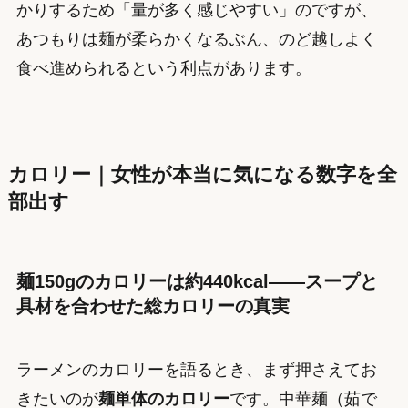
かりするため「量が多く感じやすい」のですが、
あつもりは麺が柔らかくなるぶん、のど越しよく
食べ進められるという利点があります。
カロリー｜女性が本当に気になる数字を全
部出す
麺150gのカロリーは約440kcal——スープと
具材を合わせた総カロリーの真実
ラーメンのカロリーを語るとき、まず押さえてお
きたいのが
麺単体のカロリー
です。中華麺（茹で