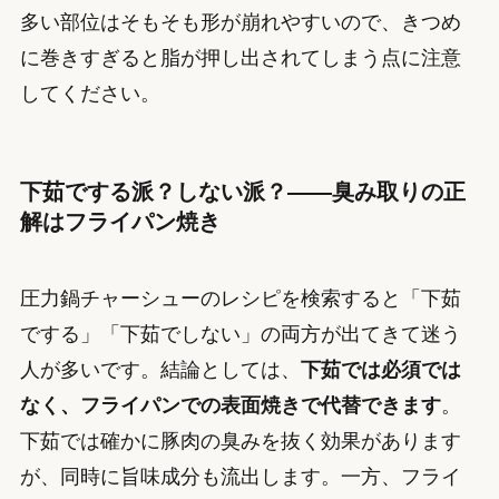
多い部位はそもそも形が崩れやすいので、きつめ
に巻きすぎると脂が押し出されてしまう点に注意
してください。
下茹でする派？しない派？——臭み取りの正
解はフライパン焼き
圧力鍋チャーシューのレシピを検索すると「下茹
でする」「下茹でしない」の両方が出てきて迷う
人が多いです。結論としては、
下茹では必須では
なく、フライパンでの表面焼きで代替できます
。
下茹では確かに豚肉の臭みを抜く効果があります
が、同時に旨味成分も流出します。一方、フライ