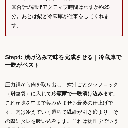
※合計の調理アクティブ時間はわずか約25
分。あとは鍋と冷蔵庫が仕事をしてくれま
す。
Step4: 漬け込みで味を完成させる｜冷蔵庫で
一晩がベスト
圧力鍋から肉を取り出し、煮汁ごとジップロック
（耐熱袋）に入れて
冷蔵庫で一晩漬け込み
ます。
これが味を中まで染み込ませる最後の仕上げで
す。肉は冷えていく過程で繊維が引き締まり、そ
の際にタレを吸い込みます。これは物理学でいう