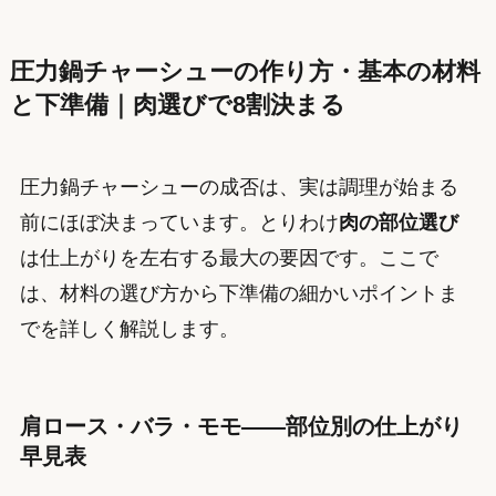
圧力鍋チャーシューの作り方・基本の材料
と下準備｜肉選びで8割決まる
圧力鍋チャーシューの成否は、実は調理が始まる
前にほぼ決まっています。とりわけ
肉の部位選び
は仕上がりを左右する最大の要因です。ここで
は、材料の選び方から下準備の細かいポイントま
でを詳しく解説します。
肩ロース・バラ・モモ——部位別の仕上がり
早見表