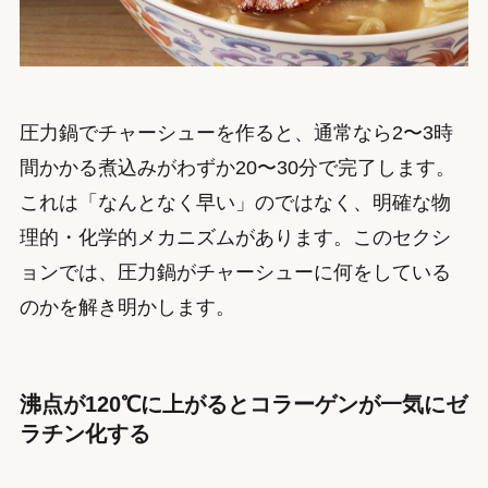
圧力鍋でチャーシューを作ると、通常なら2〜3時
間かかる煮込みがわずか20〜30分で完了します。
これは「なんとなく早い」のではなく、明確な物
理的・化学的メカニズムがあります。このセクシ
ョンでは、圧力鍋がチャーシューに何をしている
のかを解き明かします。
沸点が120℃に上がるとコラーゲンが一気にゼ
ラチン化する