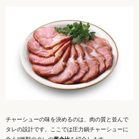
チャーシューの味を決めるのは、肉の質と並んで
タレの設計です。ここでは圧力鍋チャーシューに