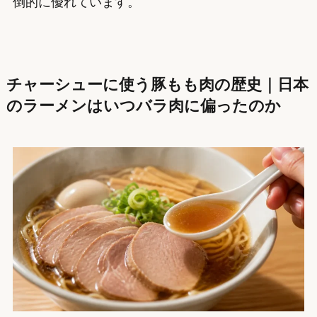
倒的に優れています。
チャーシューに使う豚もも肉の歴史｜日本
のラーメンはいつバラ肉に偏ったのか