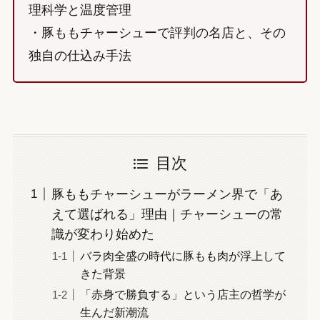
理科学と温度管理
・豚ももチャーシューで評判の名店と、その
独自の仕込み手法
目次
豚ももチャーシューがラーメン界で「あ
えて選ばれる」理由｜チャーシューの常
識が変わり始めた
バラ肉全盛の時代に豚もも肉が浮上して
きた背景
「赤身で勝負する」という店主の哲学が
生んだ新潮流