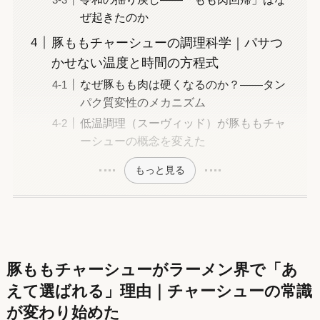
ぜ起きたのか
豚ももチャーシューの調理科学｜パサつ
かせない温度と時間の方程式
なぜ豚もも肉は硬くなるのか？——タン
パク質変性のメカニズム
低温調理（スーヴィッド）が豚ももチャ
ーシューの概念を変えた
もっと見る
豚ももチャーシューがラーメン界で「あ
えて選ばれる」理由｜チャーシューの常識
が変わり始めた