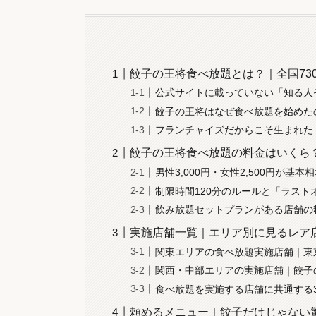
餃子の王将食べ放題とは？｜全国73
公式サイトに載っていない「知る人
餃子の王将はなぜ食べ放題を始めたの
フランチャイズだからこそ生まれた
餃子の王将食べ放題の料金はいくら
男性3,000円・女性2,500円が
制限時間120分のルールと「ラスト
飲み放題セットプランがある店舗の
実施店舗一覧｜エリア別に見るレア
関東エリアの食べ放題実施店舗｜東
関西・中部エリアの実施店舗｜餃子
食べ放題を実施する店舗に共通する
頼めるメニュー｜餃子だけじゃない