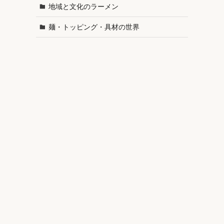
地域と文化のラーメン
麺・トッピング・具材の世界