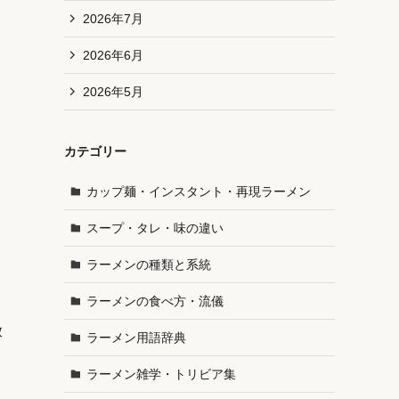
2026年7月
2026年6月
2026年5月
カテゴリー
カップ麺・インスタント・再現ラーメン
スープ・タレ・味の違い
ラーメンの種類と系統
ラーメンの食べ方・流儀
放
ラーメン用語辞典
ラーメン雑学・トリビア集