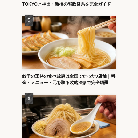
TOKYOと神田・新橋の郭政良系を完全ガイド
餃子の王将の食べ放題は全国でたった9店舗｜料
金・メニュー・元を取る攻略法まで完全網羅