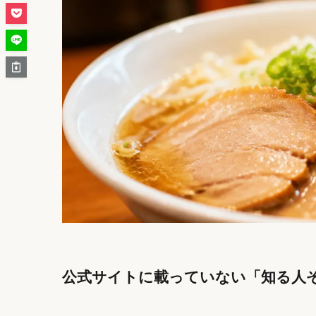
公式サイトに載っていない「知る人