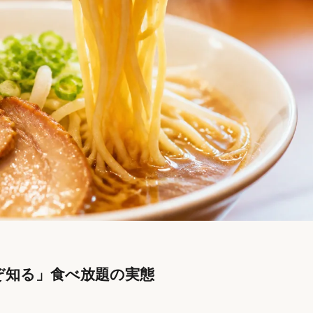
ぞ知る」食べ放題の実態