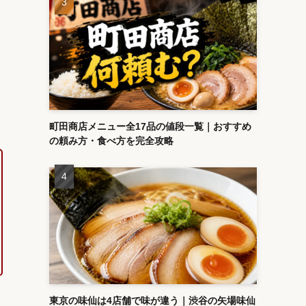
町田商店メニュー全17品の値段一覧｜おすすめ
の頼み方・食べ方を完全攻略
東京の味仙は4店舗で味が違う｜渋谷の矢場味仙