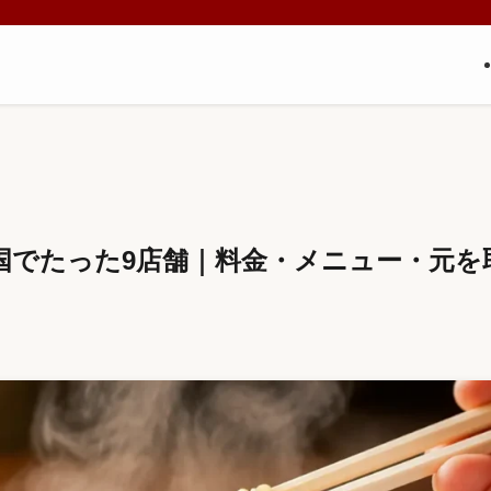
国でたった9店舗｜料金・メニュー・元を