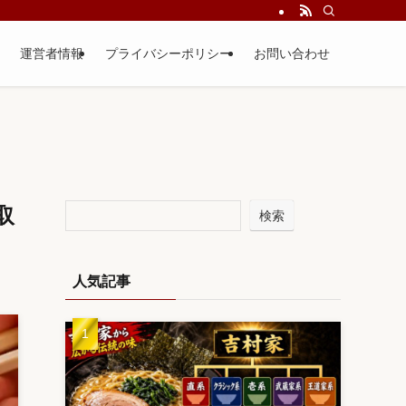
運営者情報
プライバシーポリシー
お問い合わせ
取
検索
人気記事