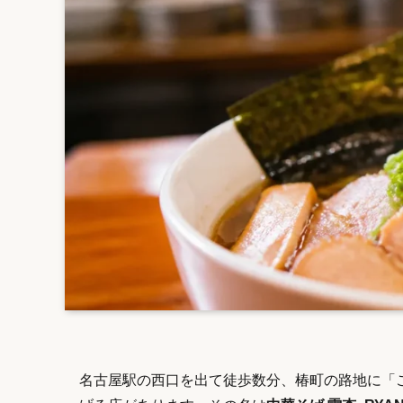
名古屋駅の西口を出て徒歩数分、椿町の路地に「