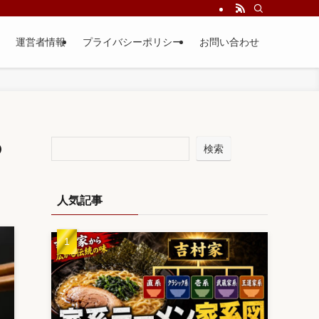
運営者情報
プライバシーポリシー
お問い合わせ
の
検索
人気記事