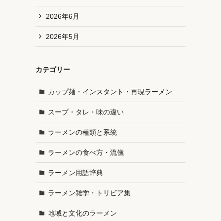
2026年6月
2026年5月
カテゴリー
カップ麺・インスタント・再現ラーメン
スープ・タレ・味の違い
ラーメンの種類と系統
ラーメンの食べ方・流儀
ラーメン用語辞典
ラーメン雑学・トリビア集
地域と文化のラーメン