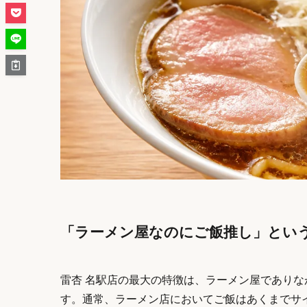
「ラーメン屋なのにご飯推し」とい
雷杏 名駅店の最大の特徴は、ラーメン屋でありな
す。通常、ラーメン店においてご飯はあくまでサ