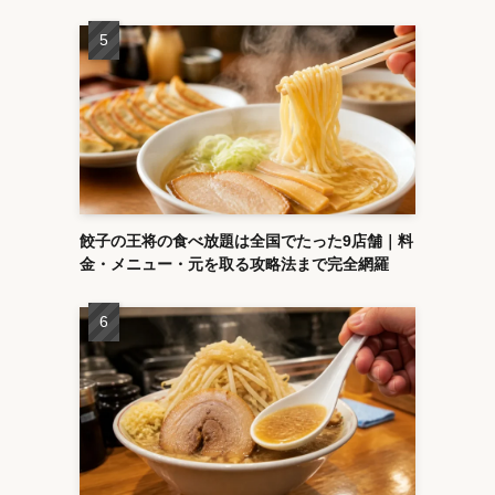
餃子の王将の食べ放題は全国でたった9店舗｜料
金・メニュー・元を取る攻略法まで完全網羅