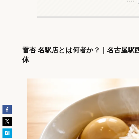
雷杏 名駅店とは何者か？｜名古屋駅
体