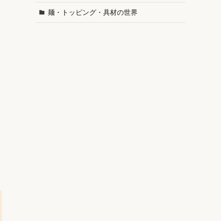
麺・トッピング・具材の世界