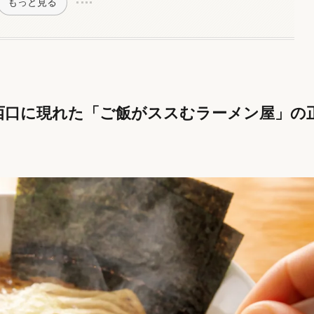
もっと見る
西口に現れた「ご飯がススむラーメン屋」の