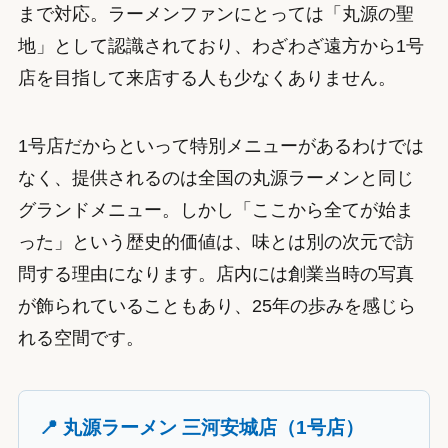
まで対応。ラーメンファンにとっては「丸源の聖
地」として認識されており、わざわざ遠方から1号
店を目指して来店する人も少なくありません。
1号店だからといって特別メニューがあるわけでは
なく、提供されるのは全国の丸源ラーメンと同じ
グランドメニュー。しかし「ここから全てが始ま
った」という歴史的価値は、味とは別の次元で訪
問する理由になります。店内には創業当時の写真
が飾られていることもあり、25年の歩みを感じら
れる空間です。
📍 丸源ラーメン 三河安城店（1号店）