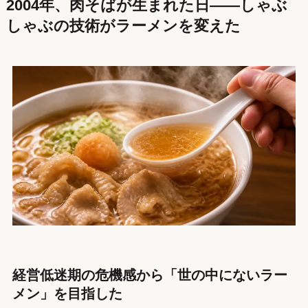
2004年、肉そばが生まれた日——しゃぶ
しゃぶの技術がラーメンを変えた
経営低迷期の危機感から「世の中にないラー
メン」を目指した