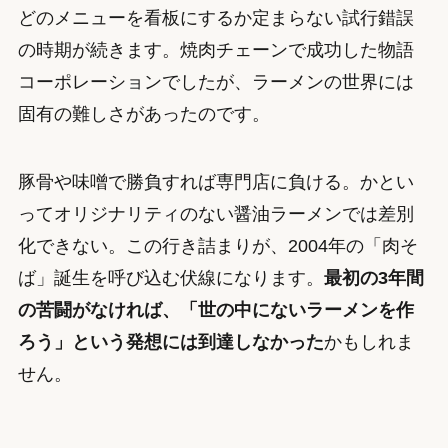
どのメニューを看板にするか定まらない試行錯誤
の時期が続きます。焼肉チェーンで成功した物語
コーポレーションでしたが、ラーメンの世界には
固有の難しさがあったのです。
豚骨や味噌で勝負すれば専門店に負ける。かとい
ってオリジナリティのない醤油ラーメンでは差別
化できない。この行き詰まりが、2004年の「肉そ
ば」誕生を呼び込む伏線になります。
最初の3年間
の苦闘がなければ、「世の中にないラーメンを作
ろう」という発想には到達しなかった
かもしれま
せん。