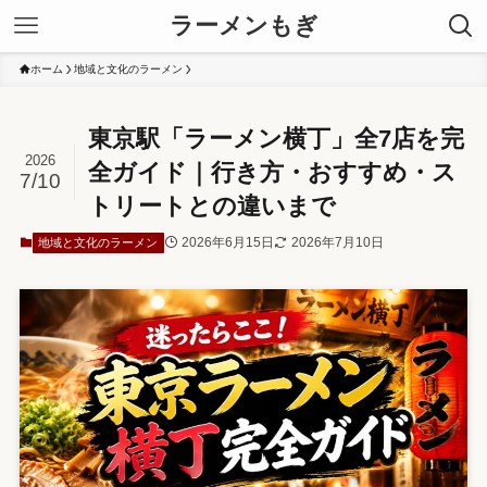
ラーメンもぎ
ホーム
地域と文化のラーメン
東京駅「ラーメン横丁」全7店を完
2026
全ガイド｜行き方・おすすめ・ス
7/10
トリートとの違いまで
2026年6月15日
2026年7月10日
地域と文化のラーメン