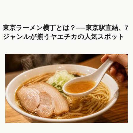
東京ラーメン横丁とは？──東京駅直結、7
ジャンルが揃うヤエチカの人気スポット