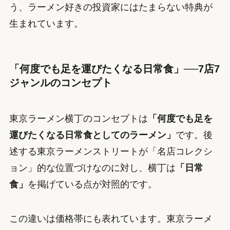
う、ラーメン好きの投資家にはたまらない特典が
生まれています。
「何度でも足を運びたくなる日常食」──7店7
ジャンルのコンセプト
東京ラーメン横丁のコンセプトは
「何度でも足を
運びたくなる日常食としてのラーメン」
です。後
述する東京ラーメンストリートが「名店コレクシ
ョン」的な位置づけなのに対し、横丁は
「日常
食」
を掲げている点が対照的です。
この違いは価格帯にも表れています。東京ラーメ