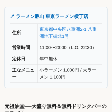
📍 ラーメン豚山 東京ラーメン横丁店
東京都中央区八重洲2-1 八重
住所
洲地下街北1号
営業時間
11:00〜23:00（L.O. 22:30）
定休日
年中無休
主なメニュ
小ラーメン 1,000円 / 大ラー
ー
メン 1,100円
元祖油堂──大盛り無料＆無料ドリンクバーの