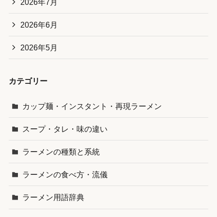
2026年7月
2026年6月
2026年5月
カテゴリー
カップ麺・インスタント・再現ラーメン
スープ・タレ・味の違い
ラーメンの種類と系統
ラーメンの食べ方・流儀
ラーメン用語辞典