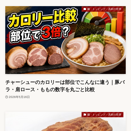
麺・トッピング・具材の世界
チャーシューのカロリーは部位でこんなに違う｜豚バ
ラ・肩ロース・ももの数字を丸ごと比較
2026年5月16日
麺・トッピング・具材の世界