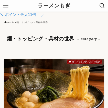
ラーメンもぎ
＼ ポイント最大11倍！ ／
ホーム
麺・トッピング・具材の世界
麺・トッピング・具材の世界
– category –
麺・トッピング・具材の世界