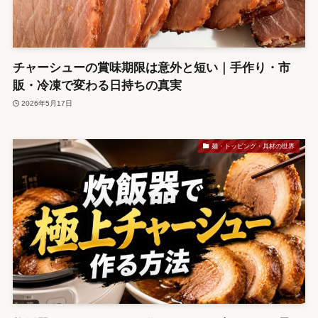
チャーシューの賞味期限は意外と短い｜手作り・市
販・冷凍で変わる日持ちの真実
2026年5月17日
麺・トッピング・具材の世界