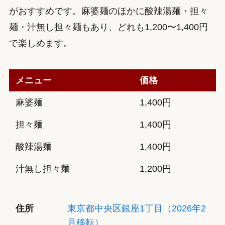
がおすすめです。麻婆麺のほかに酸辣湯麺・担々
麺・汁無し担々麺もあり、どれも1,200〜1,400円
で楽しめます。
メニュー
価格
麻婆麺
1,400円
担々麺
1,400円
酸辣湯麺
1,400円
汁無し担々麺
1,200円
住所
東京都中央区銀座1丁目（2026年2
月移転）