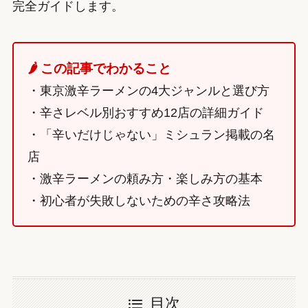
完全ガイドします。
🌶️ この記事でわかること
・東京激辛ラーメンの4大ジャンルと選び方
・辛さレベル別おすすめ12店の詳細ガイド
・「辛いだけじゃない」ミシュラン掲載の名
店
・激辛ラーメンの頼み方・楽しみ方の基本
・初心者が失敗しないための辛さ攻略法
目次