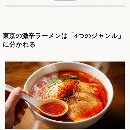
東京の激辛ラーメンは「4つのジャンル」
に分かれる