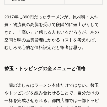
2017年に890円だったラーメンが、原材料・人件
費・物流費の高騰を受けて段階的に値上がりして
きた。「高い」と感じる人もいるだろうが、あの
空間と味の品質管理にかかるコストを考えれば、
むしろ良心的な価格設定だと筆者は思う。
替玉・トッピングの全メニューと価格
一蘭の楽しみはラーメン本体だけではない。替玉
やトッピングを組み合わせることで、自分だけの
一杯を完成させられる。都内店舗では一部トッピ