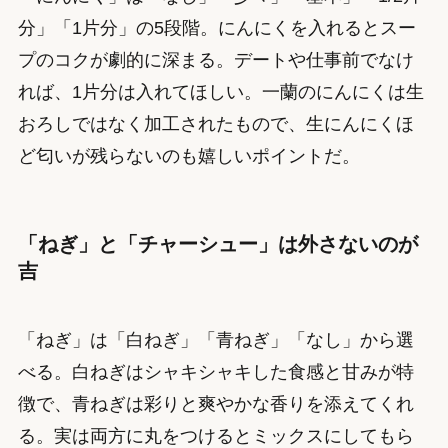
分」「1片分」の5段階。にんにくを入れるとスー
プのコクが劇的に深まる。デートや仕事前でなけ
れば、1片分は入れてほしい。一蘭のにんにくは生
おろしではなく加工されたもので、生にんにくほ
ど匂いが残らないのも嬉しいポイントだ。
「ねぎ」と「チャーシュー」は外さないのが
吉
「ねぎ」は「白ねぎ」「青ねぎ」「なし」から選
べる。白ねぎはシャキシャキした食感と甘みが特
徴で、青ねぎは彩りと爽やかな香りを添えてくれ
る。実は両方に丸をつけるとミックスにしてもら