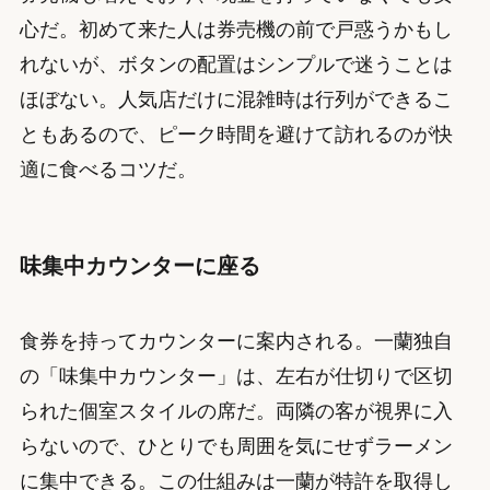
心だ。初めて来た人は券売機の前で戸惑うかもし
れないが、ボタンの配置はシンプルで迷うことは
ほぼない。人気店だけに混雑時は行列ができるこ
ともあるので、ピーク時間を避けて訪れるのが快
適に食べるコツだ。
味集中カウンターに座る
食券を持ってカウンターに案内される。一蘭独自
の「味集中カウンター」は、左右が仕切りで区切
られた個室スタイルの席だ。両隣の客が視界に入
らないので、ひとりでも周囲を気にせずラーメン
に集中できる。この仕組みは一蘭が特許を取得し