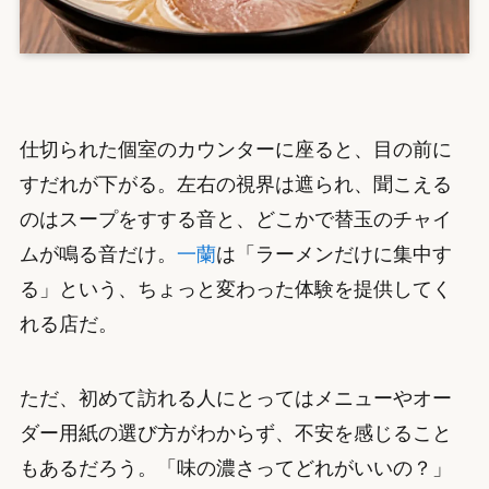
仕切られた個室のカウンターに座ると、目の前に
すだれが下がる。左右の視界は遮られ、聞こえる
のはスープをすする音と、どこかで替玉のチャイ
ムが鳴る音だけ。
一蘭
は「ラーメンだけに集中す
る」という、ちょっと変わった体験を提供してく
れる店だ。
ただ、初めて訪れる人にとってはメニューやオー
ダー用紙の選び方がわからず、不安を感じること
もあるだろう。「味の濃さってどれがいいの？」