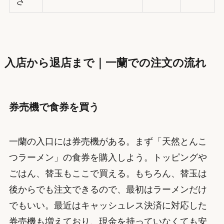
さ
入店から退店まで｜一蘭での注文の流れ
券売機で食券を買う
一蘭の入口には券売機がある。まず「天然とんこ
つラーメン」の食券を購入しよう。トッピングや
ごはん、替玉もここで買える。もちろん、替玉は
後からでも注文できるので、最初はラーメンだけ
でもいい。最近はキャッシュレス決済に対応した
券売機も増えており、現金を持っていなくても安