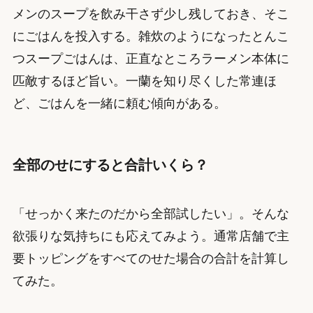
メンのスープを飲み干さず少し残しておき、そこ
にごはんを投入する。雑炊のようになったとんこ
つスープごはんは、正直なところラーメン本体に
匹敵するほど旨い。一蘭を知り尽くした常連ほ
ど、ごはんを一緒に頼む傾向がある。
全部のせにすると合計いくら？
「せっかく来たのだから全部試したい」。そんな
欲張りな気持ちにも応えてみよう。通常店舗で主
要トッピングをすべてのせた場合の合計を計算し
てみた。