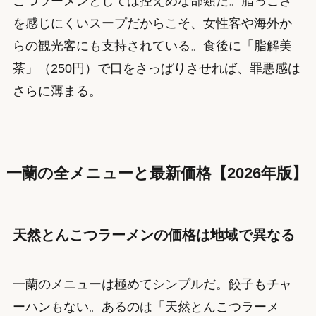
こつラーメンとしては控えめな部類だ。脂っこさ
を感じにくいスープだからこそ、女性客や海外か
らの観光客にも支持されている。食後に「脂解美
茶」（250円）で口をさっぱりさせれば、罪悪感は
さらに薄まる。
一蘭の全メニューと最新価格【2026年版】
天然とんこつラーメンの価格は地域で異なる
一蘭のメニューは極めてシンプルだ。餃子もチャ
ーハンもない。あるのは「天然とんこつラーメ