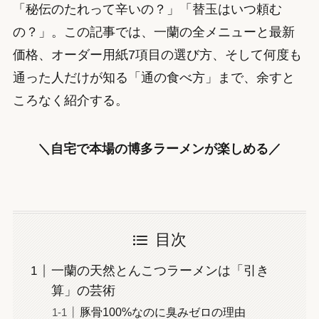
「秘伝のたれって辛いの？」「替玉はいつ頼む
の？」。この記事では、一蘭の全メニューと最新
価格、オーダー用紙7項目の選び方、そして何度も
通った人だけが知る「通の食べ方」まで、余すと
ころなく紹介する。
＼自宅で本場の博多ラーメンが楽しめる／
目次
一蘭の天然とんこつラーメンは「引き
算」の芸術
豚骨100%なのに臭みゼロの理由