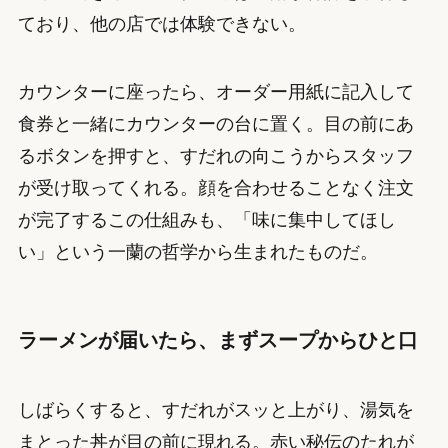
ており、他の店では体験できない。
カウンターに座ったら、オーダー用紙に記入して
食券と一緒にカウンターの台に置く。目の前にあ
るボタンを押すと、すだれの向こうからスタッフ
が受け取ってくれる。顔を合わせることなく注文
が完了するこの仕組みも、「味に集中してほし
い」という一蘭の哲学から生まれたものだ。
ラーメンが届いたら、まずスープからひと口
しばらくすると、すだれがスッと上がり、湯気を
まとった丼が目の前に現れる。赤い秘伝のたれが