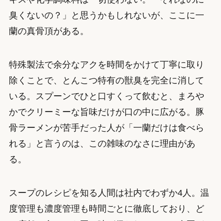
臭くないの？」と思うかもしれないが、ここに一
蘭の真骨頂がある。
特殊製法で余分なアクを時間をかけて丁寧に取り
除くことで、とんこつ特有の獣臭を完全に消して
いる。スプーンでひと口すくって飲むと、まろや
かでクリーミーな旨味だけが口の中に広がる。豚
骨ラーメンが苦手だった人が「一蘭だけは食べら
れる」と言うのは、この雑味のなさに理由があ
る。
スープのレシピを知る人間は社内でわずか4人。温
度管理も濃度管理も時間ごとに徹底しており、ど