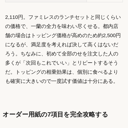
2,110円。ファミレスのランチセットと同じくらい
の価格で、一蘭の全力を味わい尽くせる。都内店
舗の場合はトッピング価格が高めのため約2,500円
になるが、満足度を考えれば決して高くはないだ
ろう。ちなみに、初めて全部のせを注文した人の
多くが「次回もこれでいい」とリピートするそう
だ。トッピングの相乗効果は、個別に食べるより
も確実に大きいので一度試す価値は十分にある。
オーダー用紙の7項目を完全攻略する