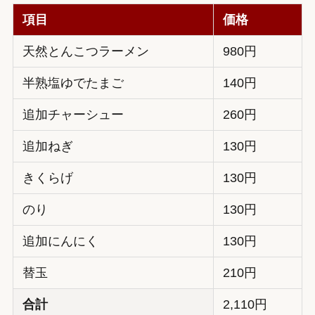
項目
価格
天然とんこつラーメン
980円
半熟塩ゆでたまご
140円
追加チャーシュー
260円
追加ねぎ
130円
きくらげ
130円
のり
130円
追加にんにく
130円
替玉
210円
合計
2,110円