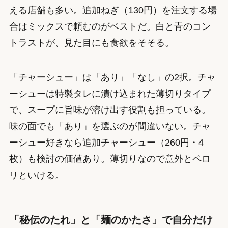
える店舗も多い。追加ねぎ（130円）を注文する場
合はミックスで頼むのがベストだ。白と青のコン
トラストが、見た目にも食欲をそそる。
「チャーシュー」は「あり」「なし」の2択。チャ
ーシューは特製タレに漬け込まれた薄切りタイプ
で、スープに旨味が溶け出す役割も担っている。
味の面でも「あり」を選ぶのが間違いない。チャ
ーシュー好きなら追加チャーシュー（260円・4
枚）も検討の価値あり。薄切りなので意外とペロ
リといける。
「秘伝のたれ」と「麺のかたさ」で自分だけ