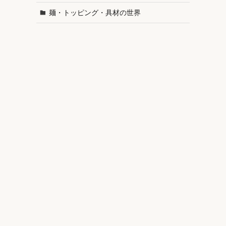
麺・トッピング・具材の世界