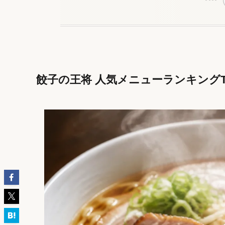
餃子の王将 人気メニューランキングTO