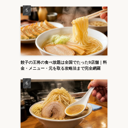
餃子の王将の食べ放題は全国でたった9店舗｜料
金・メニュー・元を取る攻略法まで完全網羅