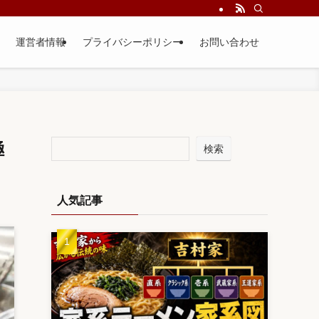
運営者情報
プライバシーポリシー
お問い合わせ
極
検索
人気記事