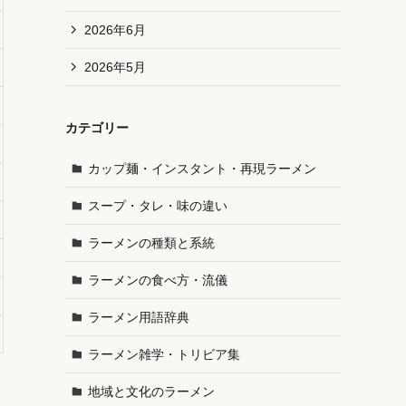
2026年6月
2026年5月
カテゴリー
カップ麺・インスタント・再現ラーメン
スープ・タレ・味の違い
ラーメンの種類と系統
ラーメンの食べ方・流儀
ラーメン用語辞典
ラーメン雑学・トリビア集
地域と文化のラーメン
コ