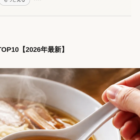
P10【2026年最新】