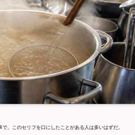
事で、このセリフを口にしたことがある人は多いはずだ。