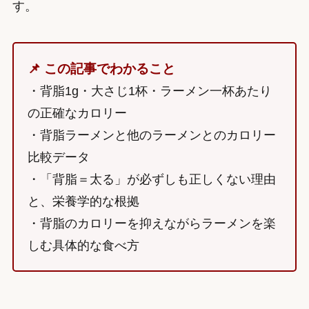
す。
📌 この記事でわかること
・背脂1g・大さじ1杯・ラーメン一杯あたり
の正確なカロリー
・背脂ラーメンと他のラーメンとのカロリー
比較データ
・「背脂＝太る」が必ずしも正しくない理由
と、栄養学的な根拠
・背脂のカロリーを抑えながらラーメンを楽
しむ具体的な食べ方