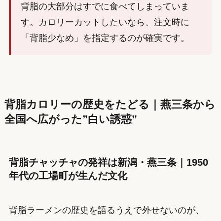
背脂の大部分はすでに食べてしまっていま
す。カロリーカットしたいなら、注文時に
「背脂少なめ」を指定するのが確実です。
背脂カロリーの歴史をたどる｜燕三条から
全国へ広がった”白い誘惑”
背脂チャッチャの発祥は新潟・燕三条｜1950
年代の工場町が生んだ文化
背脂ラーメンの歴史を語るうえで外せないのが、