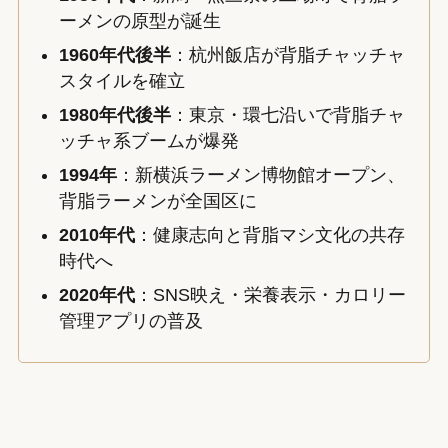
ーメンの原型が誕生
1960年代後半
：杭州飯店が背脂チャッチャ
スタイルを確立
1980年代後半
：東京・環七沿いで背脂チャ
ッチャ系ブームが爆発
1994年
：新横浜ラーメン博物館オープン、
背脂ラーメンが全国区に
2010年代
：健康志向と背脂マシ文化の共存
時代へ
2020年代
：SNS映え・栄養表示・カロリー
管理アプリの普及