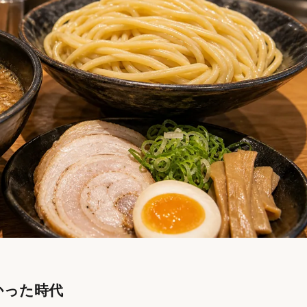
かった時代