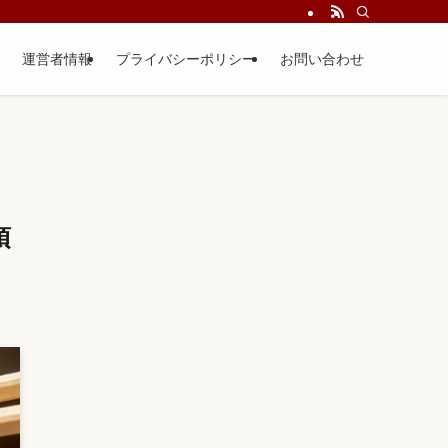
運営者情報
プライバシーポリシー
お問い合わせ
須