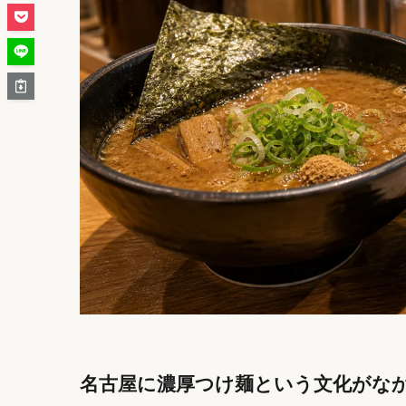
名古屋に濃厚つけ麺という文化がな