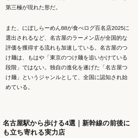
第三極が現れた形だ。
また、にぼしらーめん88が食べログ百名店2025に
選出されるなど、名古屋のラーメン店が全国的な
評価を獲得する流れも加速している。名古屋のつ
け麺は、もはや「東京のつけ麺を追いかけている
段階」ではない。独自の進化を遂げた「名古屋つ
け麺」というジャンルとして、全国に認知され始
めている。
名古屋駅から歩ける4選｜新幹線の前後に
も立ち寄れる実力店