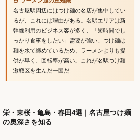
🍜 ラーメン通の豆知識
名古屋駅周辺にはつけ麺の名店が集中してい
るが、これには理由がある。名駅エリアは新
幹線利用のビジネス客が多く、「短時間でし
っかり食事をしたい」需要が強い。つけ麺は
麺を水で締めているため、ラーメンよりも提
供が早く、回転率が高い。これが名駅つけ麺
激戦区を生んだ一因だ。
栄・東桜・亀島・春田4選｜名古屋つけ麺
の奥深さを知る