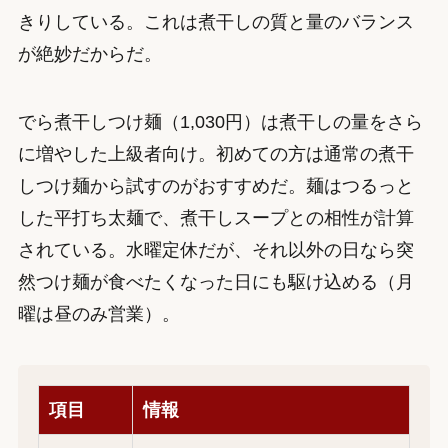
きりしている。これは煮干しの質と量のバランス
が絶妙だからだ。
でら煮干しつけ麺（1,030円）は煮干しの量をさら
に増やした上級者向け。初めての方は通常の煮干
しつけ麺から試すのがおすすめだ。麺はつるっと
した平打ち太麺で、煮干しスープとの相性が計算
されている。水曜定休だが、それ以外の日なら突
然つけ麺が食べたくなった日にも駆け込める（月
曜は昼のみ営業）。
項目
情報