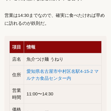
営業は14:30までなので、確実に食べたければ早め
に訪れるのが鉄則だ。
項目
情報
店名
魚介つけ麺 うねり
愛知県名古屋市中村区名駅4-15-2 マ
住所
ルナカ食品センター内
営業
11:00〜14:30
時間
価格