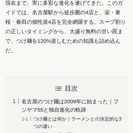
現在まで、実に多彩な進化を遂げてきた。このガ
イドでは、名古屋駅から徒歩圏の4店と、栄・東
桜・春田の個性派4店を完全網羅する。スープ割り
の正しいタイミングから、大盛り無料の甘い罠ま
で、つけ麺を120%楽しむための知識も詰め込ん
だ。
目次
名古屋のつけ麺は2009年に始まった｜フ
ジヤマ55と独自進化の軌跡
つけ麺とは何か｜ラーメンとの決定的な3
つの違い