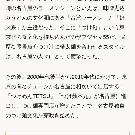
時の名古屋のラーメンシーンといえば、味噌煮込
みうどんの文化圏にある「台湾ラーメン」と「好
来系」が主役だった。そこに「つけ麺」という東
京発の食文化を持ち込んだのがフジヤマ55だ。濃
厚な豚骨魚介つけ汁に極太麺を合わせるスタイル
は、名古屋の人々にとって衝撃だった。
その後、2000年代後半から2010年代にかけて、東
京の有名チェーンが名古屋に相次いで出店する。
「つけめんTETSU」「つけ麺本丸」が名古屋に進
出し、つけ麺専門店が増えたことで、名古屋独自
のつけ麺文化が芽吹き始めた。