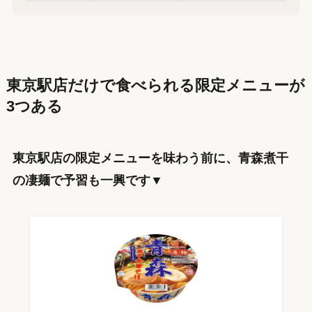
東京駅店だけで食べられる限定メニューが
3つある
東京駅店の限定メニューを味わう前に、青森煮干
の凄麺で予習も一興です▼