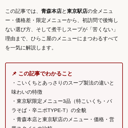
この記事では、
青森本店
と
東京駅店
の全メニュ
ー・価格差・限定メニューから、初訪問で後悔し
ない選び方、そして煮干しスープが「苦くない」
理由まで、ひらこ屋のメニューにまつわるすべて
を一気に解説します。
📌 この記事でわかること
・こいくちとあっさりのスープ製法の違いと
味わいの特徴
・東京駅限定メニュー3品（特こいくち・バ
ラそば・辛ニポTYPE-T）の全貌
・青森本店と東京駅店のメニュー・価格・営