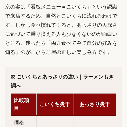
京の客は「看板メニュー＝こいくち」という認識
で来店するため、自然とこいくちに流れるわけで
す。しかし食べ慣れてくると、あっさりの奥深さ
に気づいて乗り換える人も少なくないのが面白い
ところ。迷ったら「両方食べてみて自分の好みを
知る」のが、ひらこ屋の正しい楽しみ方です。
⚖️ こいくちとあっさりの違い｜ラーメンもぎ
調べ
比較項
こいくち煮干
あっさり煮干
目
価格