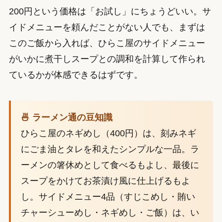
200円という価格は「お試し」にちょうどいい。サ
イドメニューを頼んだことがない人でも、まずは
このご飯から入れば、ひらこ屋のサイドメニュー
がいかに煮干しスープとの調和を計算して作られ
ているかが体感できるはずです。
🍜 ラーメン通の豆知識
ひらこ屋のネギめし（400円）は、刻みネギ
にごま油とタレを和えたシンプルな一品。ラ
ーメンの箸休めとして食べるもよし、最後に
スープをかけてお茶漬け風に仕上げるもよ
し。サイドメニュー4品（すじこめし・賄い
チャーシューめし・ネギめし・ご飯）は、い