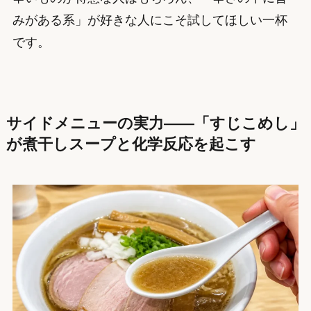
みがある系」が好きな人にこそ試してほしい一杯
です。
サイドメニューの実力——「すじこめし」
が煮干しスープと化学反応を起こす